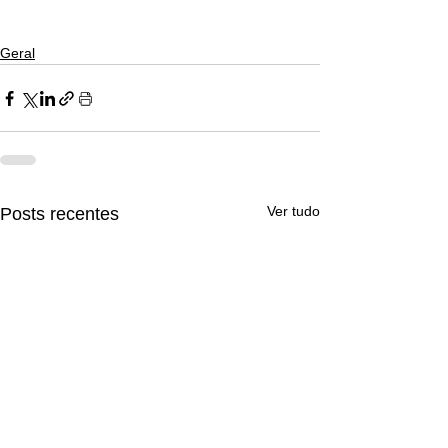
Geral
Ver tudo
Posts recentes