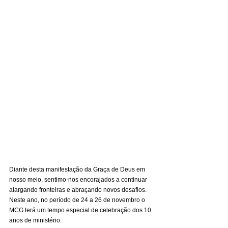
Diante desta manifestação da Graça de Deus em 
nosso meio, sentimo-nos encorajados a continuar 
alargando fronteiras e abraçando novos desafios. 
Neste ano, no período de 24 a 26 de novembro o 
MCG terá um tempo especial de celebração dos 10 
anos de ministério.