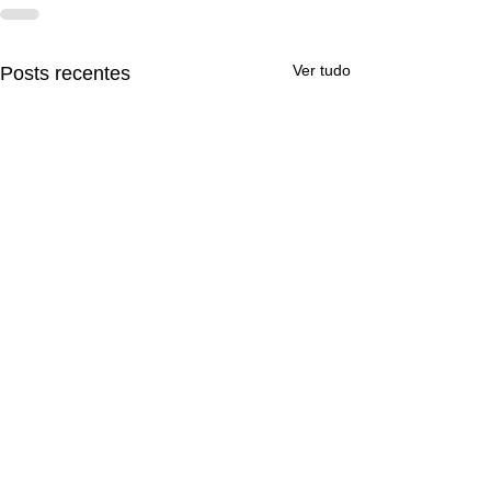
Ver tudo
Posts recentes