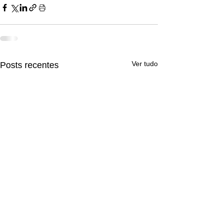
Ver tudo
Posts recentes