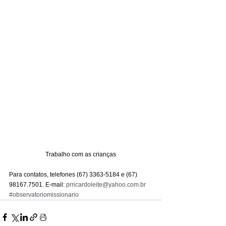
Trabalho com as crianças
Para contatos, telefones (67) 3363-5184 e (67) 
98167.7501. E-mail: 
prricardoleite@yahoo.com.br
#observatoriomissionario