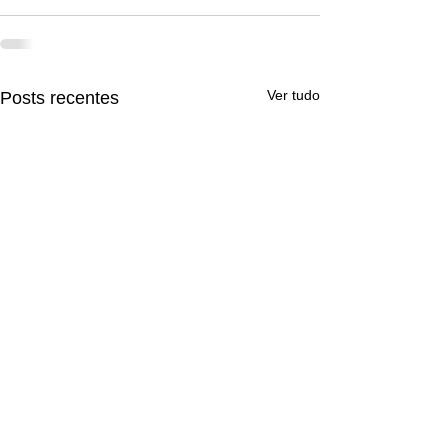
Ver tudo
Posts recentes