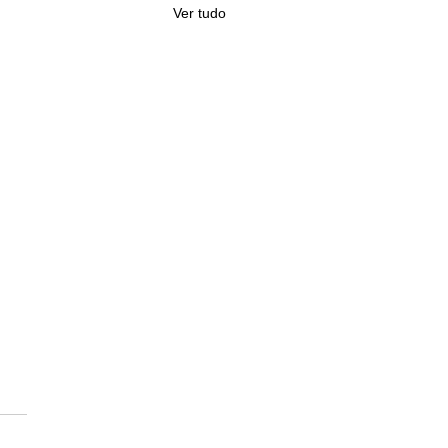
Ver tudo