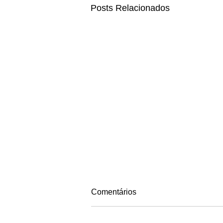
Posts Relacionados
Comentários