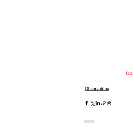
Con
Observatório