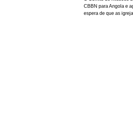
CBBN para Angola e ago
espera de que as igreja