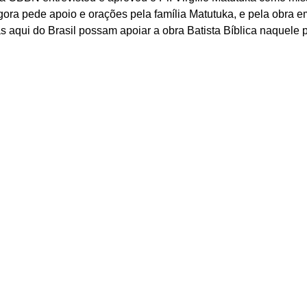
ra pede apoio e orações pela família Matutuka, e pela obra e
s aqui do Brasil possam apoiar a obra Batista Bíblica naquele p