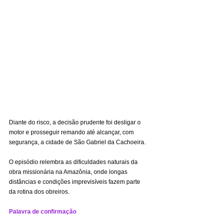
Diante do risco, a decisão prudente foi desligar o 
motor e prosseguir remando até alcançar, com 
segurança, a cidade de São Gabriel da Cachoeira.
O episódio relembra as dificuldades naturais da 
obra missionária na Amazônia, onde longas 
distâncias e condições imprevisíveis fazem parte 
da rotina dos obreiros.
Palavra de confirmação