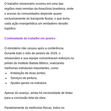
O trabalho missionário ocorreu em uma das 
regiões mais remotas da Amazônia brasileira, onde 
o acesso às comunidades depende quase 
exclusivamente do transporte fluvial, o que torna 
cada ação evangelística um verdadeiro desafio 
logístico.
Continuidade do trabalho em janeiro
O ministério não cessou após a conferência. 
Durante todo o mês de janeiro de 2026, o 
missionário e sua equipe concentraram esforços no 
prédio do Instituto Batista Bíblico, realizando 
melhorias estruturais importantes, como:
Instalação de duas portas;
Serviços de pintura;
Ajustes gerais na estrutura.
Apesar do avanço, ainda há necessidade de tintas 
para a conclusão total da obra.
Paralelamente às melhorias físicas, todos os 