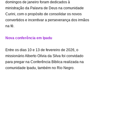
domingos de janeiro foram dedicados à 
ministração da Palavra de Deus na comunidade 
Curini, com o propósito de consolidar os novos 
convertidos e incentivar a perseverança dos irmãos 
na fé.
Nova conferência em Ipadu
Entre os dias 10 e 13 de fevereiro de 2026, o 
missionário Alberto Olívia da Silva foi convidado 
para pregar na Conferência Bíblica realizada na 
comunidade Ipadu, também no Rio Negro.