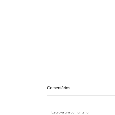
Comentários
Escreva um comentário