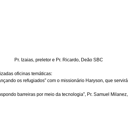
Pr. Izaias, preletor e Pr. Ricardo, Deão SBC
zadas oficinas temáticas: 
ançando os refugiados” com o missionário Haryson, que servirá
nspondo barreiras por meio da tecnologia”, Pr. Samuel Milanez,
 