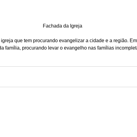
Fachada da Igreja
igreja que tem procurando evangelizar a cidade e a região. Em
família, procurando levar o evangelho nas famílias incompleta