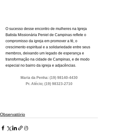
O sucesso desse encontro de mulheres na Igreja 
Batista Missionária Peniel de Campinas reflete o 
compromisso da igreja em promover a fé, o 
crescimento espiritual e a solidariedade entre seus 
membros, deixando um legado de esperança e 
transformação na cidade de Campinas, e de modo 
especial no bairro da igreja e adjacências.
Maria da Penha: (19) 98140-4430
Pr. Alécio; (19) 98323-2710
Observatório