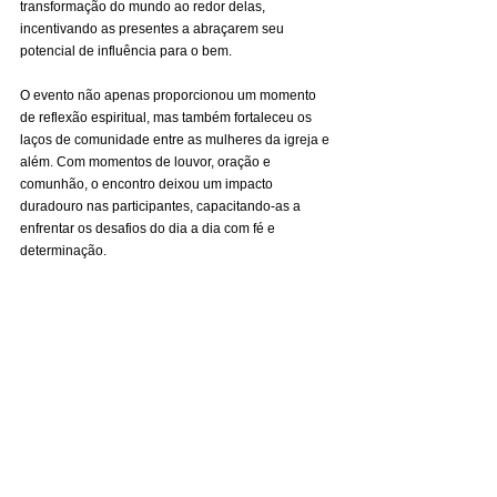
transformação do mundo ao redor delas, 
incentivando as presentes a abraçarem seu 
potencial de influência para o bem.
O evento não apenas proporcionou um momento 
de reflexão espiritual, mas também fortaleceu os 
laços de comunidade entre as mulheres da igreja e 
além. Com momentos de louvor, oração e 
comunhão, o encontro deixou um impacto 
duradouro nas participantes, capacitando-as a 
enfrentar os desafios do dia a dia com fé e 
determinação.