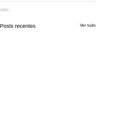
Ver tudo
Posts recentes