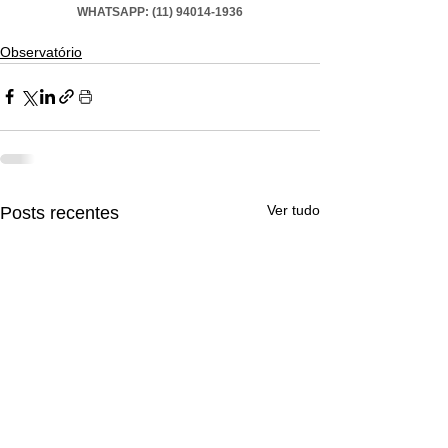
WHATSAPP: (11) 94014-1936
Observatório
Ver tudo
Posts recentes