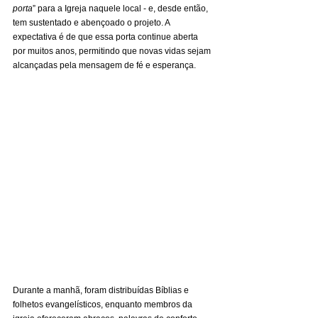
porta
” para a Igreja naquele local - e, desde então, 
tem sustentado e abençoado o projeto. A 
expectativa é de que essa porta continue aberta 
por muitos anos, permitindo que novas vidas sejam 
alcançadas pela mensagem de fé e esperança.
Durante a manhã, foram distribuídas Bíblias e 
folhetos evangelísticos, enquanto membros da 