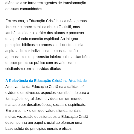
diárias e a se tornarem agentes de transformação 
em suas comunidades.
Em resumo, a Educação Cristã busca não apenas 
fornecer conhecimentos sobre a fé cristã, mas 
também moldar o caráter dos alunos e promover 
uma profunda conexão espiritual. Ao integrar 
princípios bíblicos no processo educacional, ela 
aspira a formar indivíduos que possuam não 
apenas uma compreensão intelectual, mas também 
um compromisso prático com os valores do 
cristianismo em suas vidas diárias.
A Relevância da Educação Cristã na Atualidade
A relevância da Educação Cristã na atualidade é 
evidente em diversos aspectos, contribuindo para a 
formação integral dos indivíduos em um mundo 
marcado por desafios éticos, sociais e espirituais. 
Em um contexto em que valores fundamentais 
muitas vezes são questionados, a Educação Cristã 
desempenha um papel crucial ao oferecer uma 
base sólida de princípios morais e éticos.