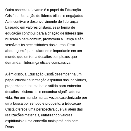
Outro aspecto relevante é o papel da Educação 
Cristã na formação de líderes éticos e engajados. 
Ao incentivar o desenvolvimento de liderança 
baseado em valores cristãos, essa forma de 
educação contribui para a criação de líderes que 
buscam o bem comum, promovem a justiça e são 
sensíveis às necessidades dos outros. Essa 
abordagem é particularmente importante em um 
mundo que enfrenta desafios complexos que 
demandam liderança ética e compassiva.
Além disso, a Educação Cristã desempenha um 
papel crucial na formação espiritual dos indivíduos, 
proporcionando uma base sólida para enfrentar 
desafios existenciais e encontrar significado na 
vida. Em um mundo muitas vezes caracterizado por 
uma busca por sentido e propósito, a Educação 
Cristã oferece uma perspectiva que vai além das 
realizações materiais, enfatizando valores 
espirituais e uma conexão mais profunda com 
Deus.