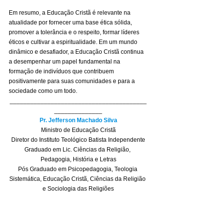
Em resumo, a Educação Cristã é relevante na 
atualidade por fornecer uma base ética sólida, 
promover a tolerância e o respeito, formar líderes 
éticos e cultivar a espiritualidade. Em um mundo 
dinâmico e desafiador, a Educação Cristã continua 
a desempenhar um papel fundamental na 
formação de indivíduos que contribuem 
positivamente para suas comunidades e para a 
sociedade como um todo.
________________________________________
______________
Pr. Jefferson Machado Silva
Ministro de Educação Cristã
Diretor do Instituto Teológico Batista Independente
Graduado em Lic. Ciências da Religião, 
Pedagogia, História e Letras
Pós Graduado em Psicopedagogia, Teologia 
Sistemática, Educação Cristã, Ciências da Religião 
e Sociologia das Religiões
Observatório