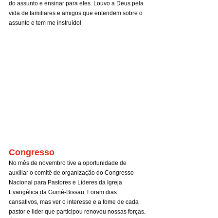
do assunto e ensinar para eles. Louvo a Deus pela 
vida de familiares e amigos que entendem sobre o 
assunto e tem me instruído!
Congresso
No mês de novembro tive a oportunidade de 
auxiliar o comitê de organização do Congresso 
Nacional para Pastores e Líderes da Igreja 
Evangélica da Guiné-Bissau. Foram dias 
cansativos, mas ver o interesse e a fome de cada 
pastor e líder que participou renovou nossas forças. 