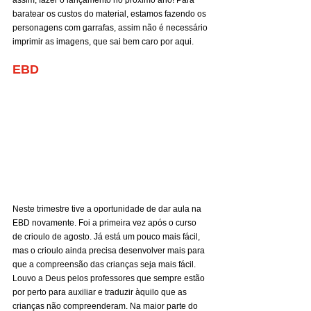
baratear os custos do material, estamos fazendo os 
personagens com garrafas, assim não é necessário 
imprimir as imagens, que sai bem caro por aqui.
EBD
Neste trimestre tive a oportunidade de dar aula na 
EBD novamente. Foi a primeira vez após o curso 
de crioulo de agosto. Já está um pouco mais fácil, 
mas o crioulo ainda precisa desenvolver mais para 
que a compreensão das crianças seja mais fácil. 
Louvo a Deus pelos professores que sempre estão 
por perto para auxiliar e traduzir àquilo que as 
crianças não compreenderam. Na maior parte do 