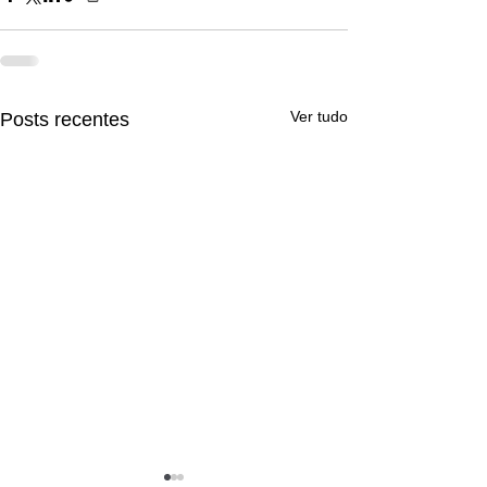
Ver tudo
Posts recentes