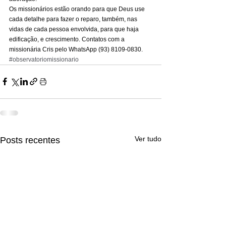
Os missionários estão orando para que Deus use 
cada detalhe para fazer o reparo, também, nas 
vidas de cada pessoa envolvida, para que haja 
edificação, e crescimento. Contatos com a 
missionária Cris pelo WhatsApp (93) 8109-0830.
#observatoriomissionario
Ver tudo
Posts recentes