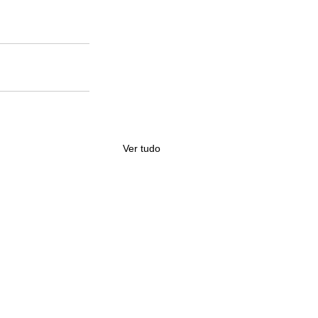
Ver tudo