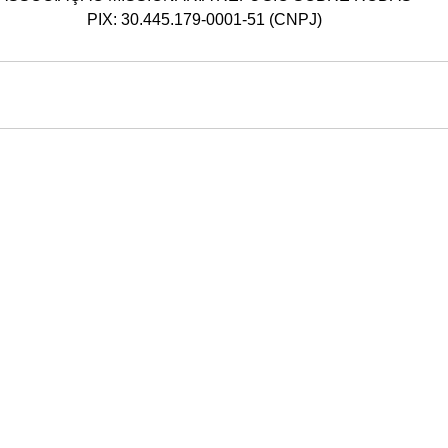
PIX: 30.445.179-0001-51 (CNPJ)