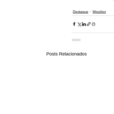
Destaque
Missões
Posts Relacionados