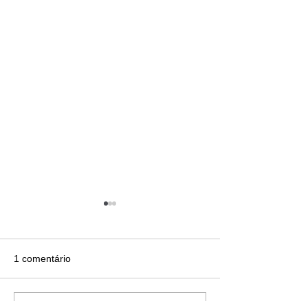
1 comentário