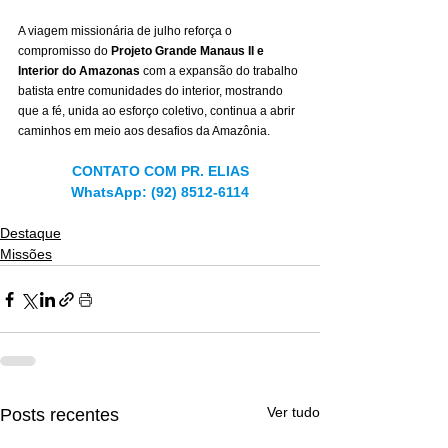
A viagem missionária de julho reforça o 
compromisso do 
Projeto Grande Manaus II e 
Interior do Amazonas
 com a expansão do trabalho 
batista entre comunidades do interior, mostrando 
que a fé, unida ao esforço coletivo, continua a abrir 
caminhos em meio aos desafios da Amazônia.
CONTATO COM PR. ELIAS
WhatsApp: (92) 8512-6114
Destaque
Missões
Ver tudo
Posts recentes