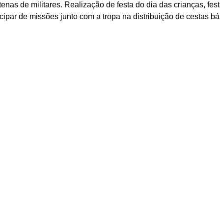
nas de militares. Realização de festa do dia das crianças, fest
icipar de missões junto com a tropa na distribuição de cestas bá