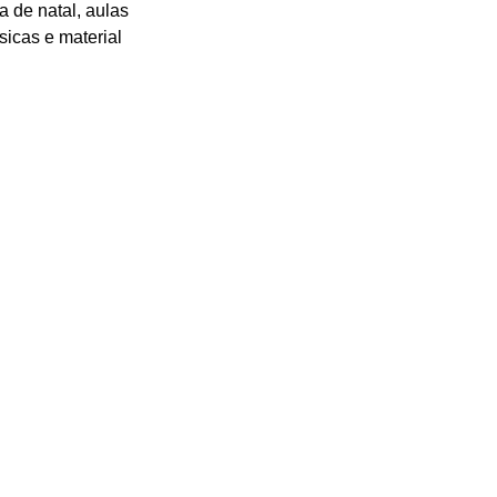
a de natal, aulas 
sicas e material 