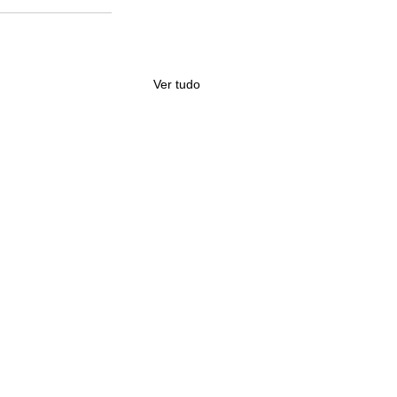
Ver tudo