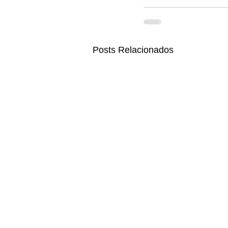
Posts Relacionados