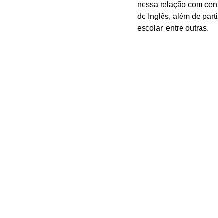
nessa relação com cente
de Inglês, além de part
escolar, entre outras. 