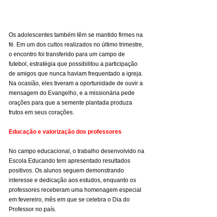
Os adolescentes também têm se mantido firmes na 
fé. Em um dos cultos realizados no último trimestre, 
o encontro foi transferido para um campo de 
futebol, estratégia que possibilitou a participação 
de amigos que nunca haviam frequentado a igreja. 
Na ocasião, eles tiveram a oportunidade de ouvir a 
mensagem do Evangelho, e a missionária pede 
orações para que a semente plantada produza 
frutos em seus corações.
Educação e valorização dos professores
No campo educacional, o trabalho desenvolvido na 
Escola Educando tem apresentado resultados 
positivos. Os alunos seguem demonstrando 
interesse e dedicação aos estudos, enquanto os 
professores receberam uma homenagem especial 
em fevereiro, mês em que se celebra o Dia do 
Professor no país.