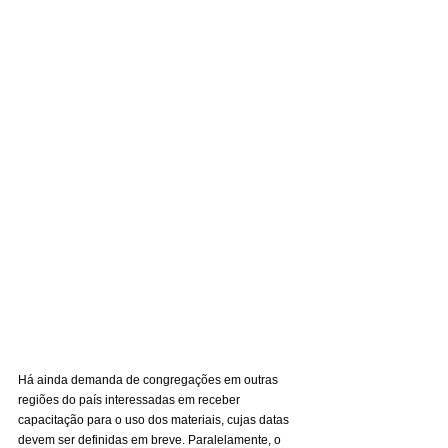
Há ainda demanda de congregações em outras 
regiões do país interessadas em receber 
capacitação para o uso dos materiais, cujas datas 
devem ser definidas em breve. Paralelamente, o 