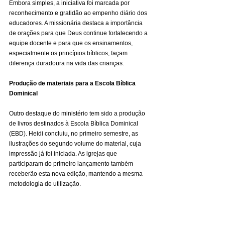
Embora simples, a iniciativa foi marcada por 
reconhecimento e gratidão ao empenho diário dos 
educadores. A missionária destaca a importância 
de orações para que Deus continue fortalecendo a 
equipe docente e para que os ensinamentos, 
especialmente os princípios bíblicos, façam 
diferença duradoura na vida das crianças.
Produção de materiais para a Escola Bíblica 
Dominical
Outro destaque do ministério tem sido a produção 
de livros destinados à Escola Bíblica Dominical 
(EBD). Heidi concluiu, no primeiro semestre, as 
ilustrações do segundo volume do material, cuja 
impressão já foi iniciada. As igrejas que 
participaram do primeiro lançamento também 
receberão esta nova edição, mantendo a mesma 
metodologia de utilização.