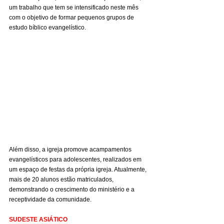
um trabalho que tem se intensificado neste mês 
com o objetivo de formar pequenos grupos de 
estudo bíblico evangelístico.
Além disso, a igreja promove acampamentos 
evangelísticos para adolescentes, realizados em 
um espaço de festas da própria igreja. Atualmente, 
mais de 20 alunos estão matriculados, 
demonstrando o crescimento do ministério e a 
receptividade da comunidade.
SUDESTE ASIÁTICO