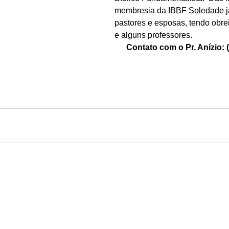
membresia da IBBF Soledade j
pastores e esposas, tendo obre
e alguns professores.
Contato com o Pr. Anízio: 