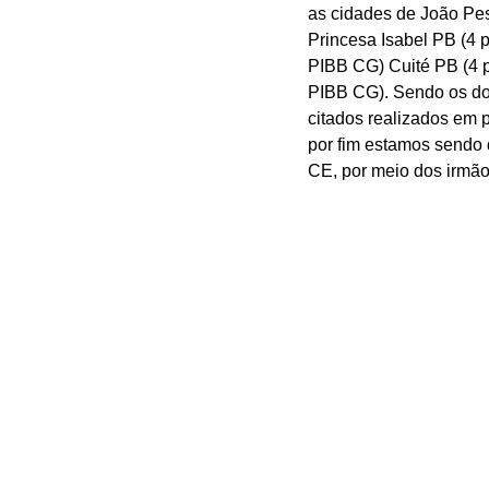
as cidades de João Pe
Princesa Isabel PB (4
PIBB CG) Cuité PB (4 
PIBB CG). Sendo os doi
citados realizados em 
por fim estamos sendo 
CE, por meio dos irmão