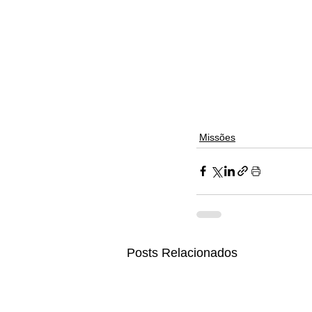
Missões
Posts Relacionados