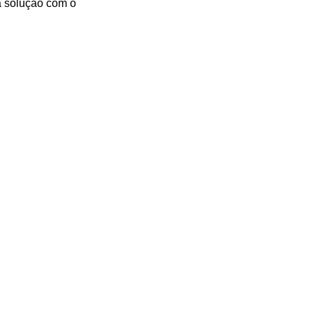
a solução com o 