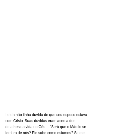
Leida não tinha dúvida de que seu esposo estava 
com Cristo. Suas dúvidas eram acerca dos 
detalhes da vida no Céu… “Será que o Márcio se 
lembra de nós? Ele sabe como estamos? Se ele 