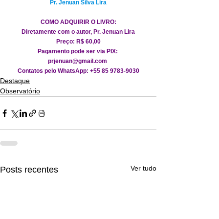
Pr. Jenuan Silva Lira
COMO ADQUIRIR O LIVRO:
Diretamente com o autor, Pr. Jenuan Lira
Preço: R$ 60,00
Pagamento pode ser via PIX: 
prjenuan@gmail.com
Contatos pelo WhatsApp: +55 85 9783-9030
Destaque
Observatório
Ver tudo
Posts recentes