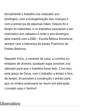
Inicialmente o trabalho era realizado aos 
domingos, com a evangelização das crianças e 
com a presença de algumas mães. Depois foi o 
tempo foi estendido, e os trabalhos passaram a ser 
realizados aos sábados à noite e aos domingos 
pela manhã com a EBD - Escola Bíblica Dominical, 
sempre com a liderança do pastor Francisco de 
Freitas Barbosa.
Naquele início, a varanda da casa, a cozinha ou 
embaixo de árvores, qualquer lugar possível, era 
utilizado para que o trabalho fosse feito. Com isso, 
pela graça de Deus, com o trabalho a tempo e fora 
de tempo, foi possível a construção o prédio para 
que os irmãos pudessem se reunir em adoração. 
Louvado seja o Senhor!
Observatório