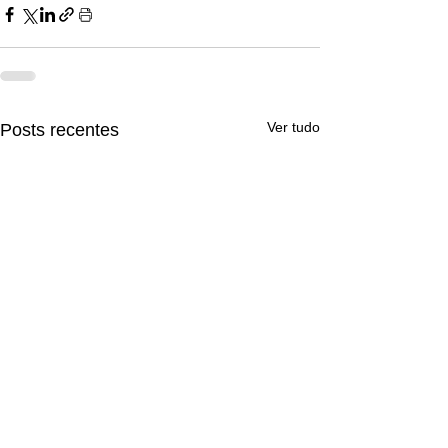
Ver tudo
Posts recentes