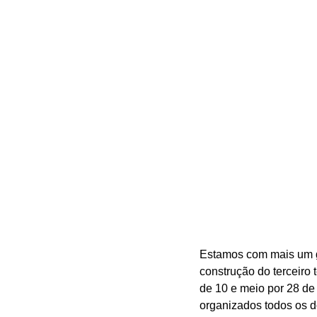
Estamos com mais um gr
construção do terceiro
de 10 e meio por 28 de
organizados todos os d