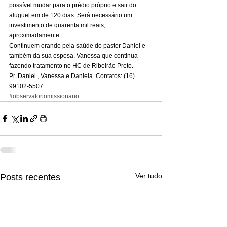
possível mudar para o prédio próprio e sair do 
aluguel em de 120 dias. Será necessário um 
investimento de quarenta mil reais, 
aproximadamente. 
Continuem orando pela saúde do pastor Daniel e 
também da sua esposa, Vanessa que continua 
fazendo tratamento no HC de Ribeirão Preto. 
Pr. Daniel., Vanessa e Daniela. Contatos: (16) 
99102-5507.
#observatoriomissionario
Ver tudo
Posts recentes