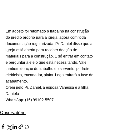
Em agosto foi retomado o trabalho na construção 
do prédio próprio para a igreja, agora com toda 
documentação regularizada. Pr. Daniel disse que a 
igreja está aberta para receber doação de 
materiais para a construção. É só entrar em contato 
e perguntar a ele o que está necessitando. Vale 
também doação de trabalho de servente, pedreiro, 
eletricista, encanador, pintor. Logo entrará a fase de 
acabamento.
Orem pelo Pr. Daniel, a esposa Vanessa e a filha 
Daniela.
WhatsApp: (16) 99102-5507.
Observatório