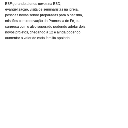
EBF gerando alunos novos na EBD, 
evangelização, visita de seminaristas na igreja, 
pessoas novas sendo preparadas para o batismo, 
missões com renovação da Promessa de Fé, e a 
surpresa com o alvo superado podendo adotar dois 
novos projetos, chegando a 12 e ainda podendo 
aumentar o valor de cada família apoiada. 