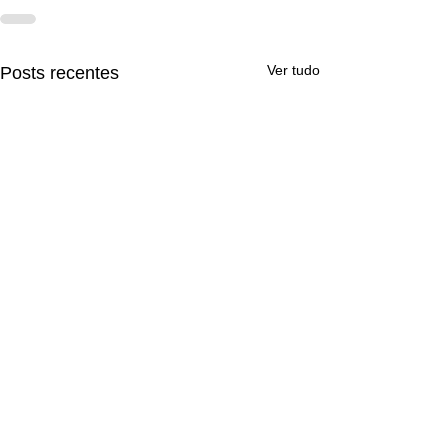
Ver tudo
Posts recentes