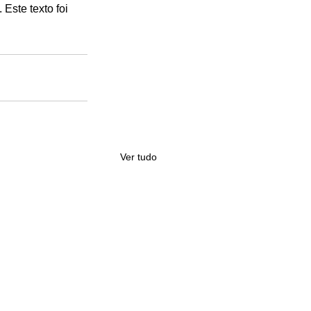
Este texto foi 
Ver tudo