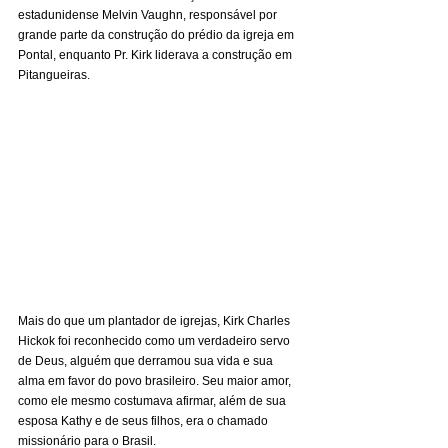
estadunidense Melvin Vaughn, responsável por 
grande parte da construção do prédio da igreja em 
Pontal, enquanto Pr. Kirk liderava a construção em 
Pitangueiras.
Mais do que um plantador de igrejas, Kirk Charles 
Hickok foi reconhecido como um verdadeiro servo 
de Deus, alguém que derramou sua vida e sua 
alma em favor do povo brasileiro. Seu maior amor, 
como ele mesmo costumava afirmar, além de sua 
esposa Kathy e de seus filhos, era o chamado 
missionário para o Brasil.