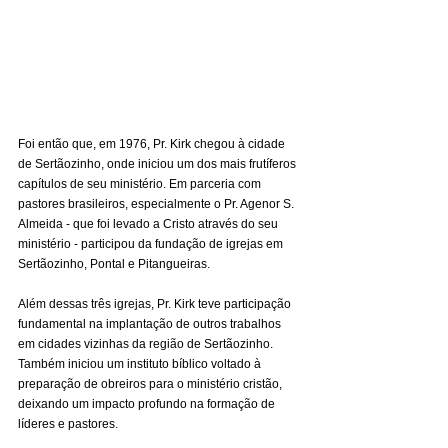
Foi então que, em 1976, Pr. Kirk chegou à cidade 
de Sertãozinho, onde iniciou um dos mais frutíferos 
capítulos de seu ministério. Em parceria com 
pastores brasileiros, especialmente o Pr. Agenor S. 
Almeida - que foi levado a Cristo através do seu 
ministério - participou da fundação de igrejas em 
Sertãozinho, Pontal e Pitangueiras.
Além dessas três igrejas, Pr. Kirk teve participação 
fundamental na implantação de outros trabalhos 
em cidades vizinhas da região de Sertãozinho. 
Também iniciou um instituto bíblico voltado à 
preparação de obreiros para o ministério cristão, 
deixando um impacto profundo na formação de 
líderes e pastores.