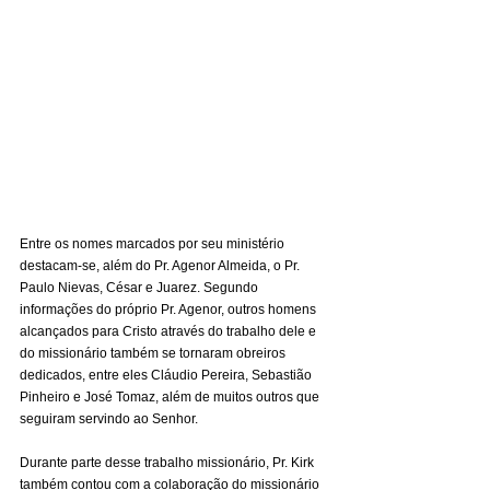
Entre os nomes marcados por seu ministério 
destacam-se, além do Pr. Agenor Almeida, o Pr. 
Paulo Nievas, César e Juarez. Segundo 
informações do próprio Pr. Agenor, outros homens 
alcançados para Cristo através do trabalho dele e 
do missionário também se tornaram obreiros 
dedicados, entre eles Cláudio Pereira, Sebastião 
Pinheiro e José Tomaz, além de muitos outros que 
seguiram servindo ao Senhor.
Durante parte desse trabalho missionário, Pr. Kirk 
também contou com a colaboração do missionário 