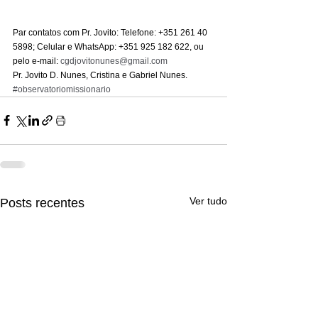
Par contatos com Pr. Jovito: Telefone: +351 261 40 
5898; Celular e WhatsApp: +351 925 182 622, ou 
pelo e-mail: 
cgdjovitonunes@gmail.com
Pr. Jovito D. Nunes, Cristina e Gabriel Nunes.
#observatoriomissionario
Ver tudo
Posts recentes