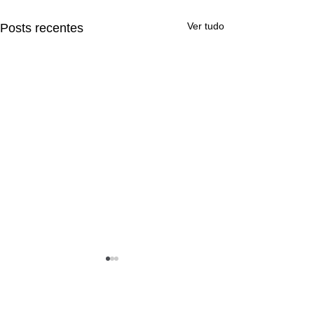
Ver tudo
Posts recentes