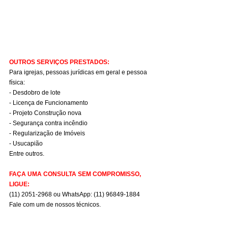
OUTROS SERVIÇOS PRESTADOS:
Para igrejas, pessoas jurídicas em geral e pessoa 
física:
- Desdobro de lote
- Licença de Funcionamento
- Projeto Construção nova
- Segurança contra incêndio
- Regularização de Imóveis
- Usucapião
Entre outros.
FAÇA UMA CONSULTA SEM COMPROMISSO, 
LIGUE:
(11) 2051-2968 ou WhatsApp: (11) 96849-1884
Fale com um de nossos técnicos.