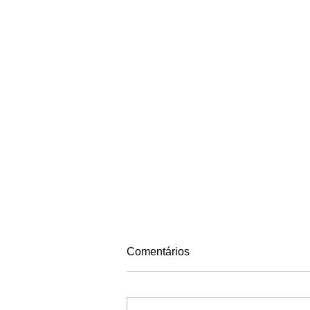
Comentários