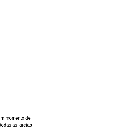
 um momento de 
todas as Igrejas 