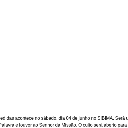
spedidas acontece no sábado, dia 04 de junho no SIBIMA. Será
alavra e louvor ao Senhor da Missão. O culto será aberto para 