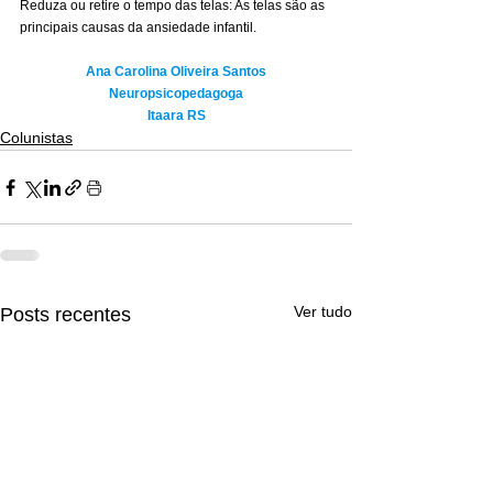
Reduza ou retire o tempo das telas: As telas são as 
principais causas da ansiedade infantil.
Ana Carolina Oliveira Santos
Neuropsicopedagoga
Itaara RS
Colunistas
Ver tudo
Posts recentes