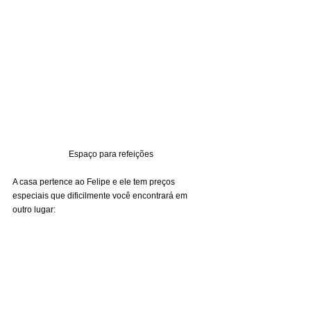
Espaço para refeições
A casa pertence ao Felipe e ele tem preços 
especiais que dificilmente você encontrará em 
outro lugar: 