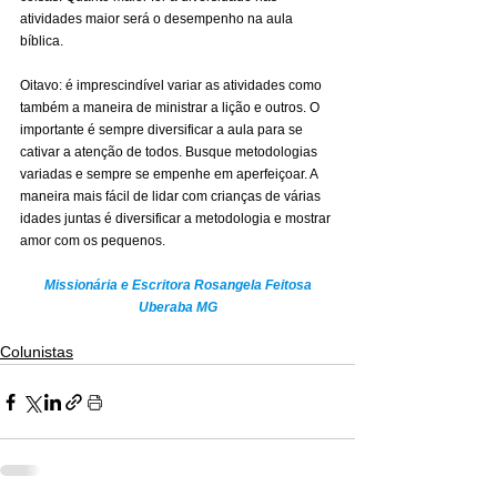
atividades maior será o desempenho na aula 
bíblica.
Oitavo: é imprescindível variar as atividades como 
também a maneira de ministrar a lição e outros. O 
importante é sempre diversificar a aula para se 
cativar a atenção de todos. Busque metodologias 
variadas e sempre se empenhe em aperfeiçoar. A 
maneira mais fácil de lidar com crianças de várias 
idades juntas é diversificar a metodologia e mostrar 
amor com os pequenos.
Missionária e Escritora Rosangela Feitosa
Uberaba MG
Colunistas