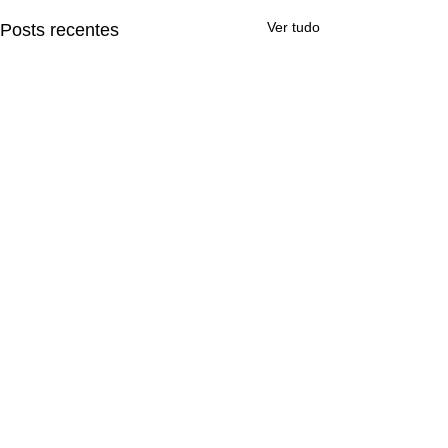
Ver tudo
Posts recentes
1 comentário