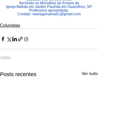
Servindo no Ministério de Ensino da
Igreja Batista em Jardim Paulista em Guarulhos, SP.
Professora aposentada.
Contato: 
mariagenaina61@gmail.com
Colunistas
Ver tudo
Posts recentes