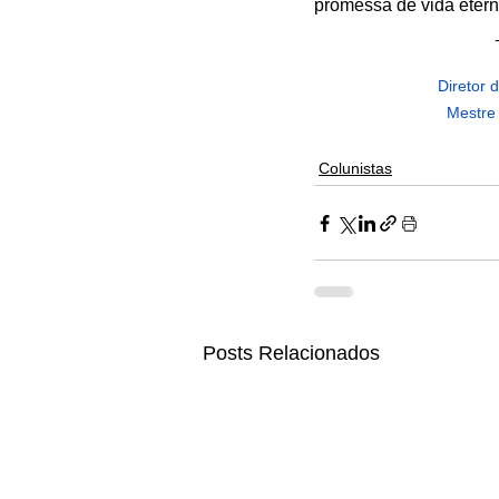
promessa de vida etern
Diretor 
Mestre 
Colunistas
Posts Relacionados