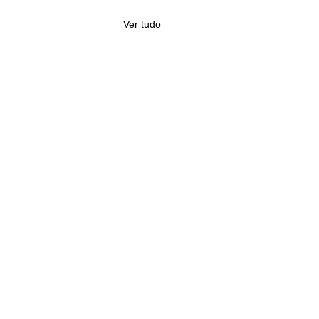
Ver tudo