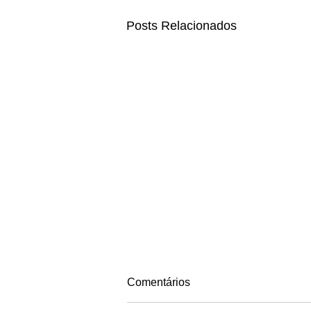
Posts Relacionados
Comentários