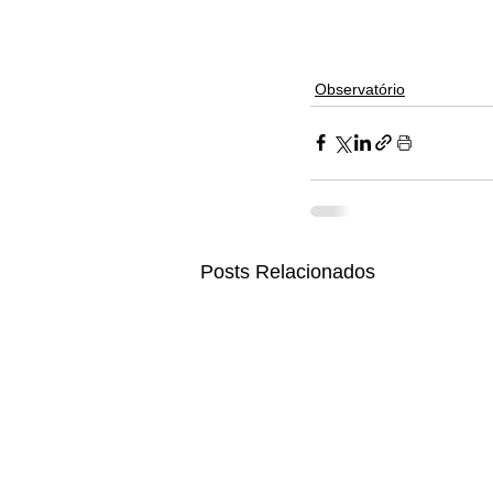
Observatório
Posts Relacionados