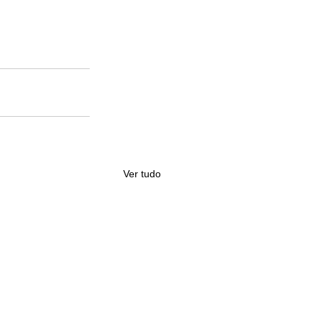
Ver tudo