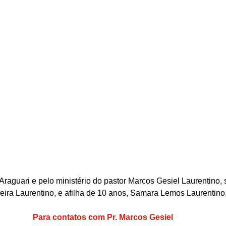
Araguari e pelo ministério do pastor Marcos Gesiel Laurentino,
ira Laurentino, e afilha de 10 anos, Samara Lemos Laurentino
Para contatos com Pr. Marcos Gesiel