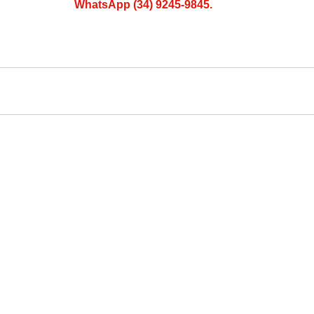
WhatsApp (34) 9245-9845.