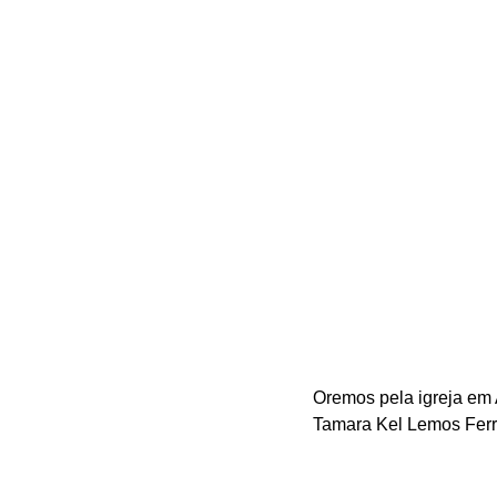
Oremos pela igreja em 
Tamara Kel Lemos Ferre