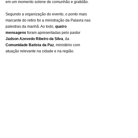
em um momento solene de comunhão e gratidão.
Segundo a organização do evento, o ponto mais 
marcante do retiro foi a ministração da Palavra nas 
palestras da manhã. Ao todo, 
quatro 
mensagens
 foram apresentadas pelo pastor 
Jadson Azevedo Ribeiro da Silva
, da 
Comunidade Batista da Paz
, ministério com 
atuação relevante na cidade e na região.