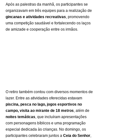
Após as palestras da manhã, os participantes se 
organizavam em três equipes para a realização de 
gincanas e atividades recreativas
, promovendo 
uma competição saudável e fortalecendo os laços 
de amizade e cooperação entre os irmãos.
O retiro também contou com diversos momentos de 
lazer. Entre as atividades oferecidas estavam 
piscina, pesca no lago, jogos esportivos no 
campo, visita ao mirante de 18 metros
, além de 
noites temáticas
, que incluíram apresentações 
com personagens bíblicos e uma programação 
especial dedicada às crianças. No domingo, os 
participantes celebraram juntos a 
Ceia do Senhor
, 