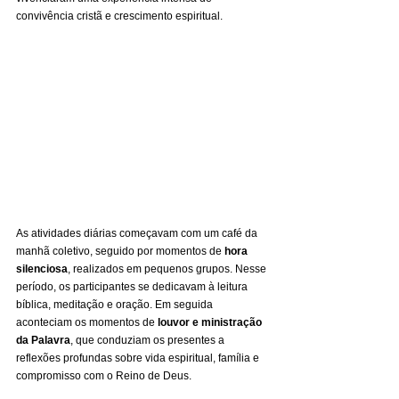
convivência cristã e crescimento espiritual.
As atividades diárias começavam com um café da 
manhã coletivo, seguido por momentos de 
hora 
silenciosa
, realizados em pequenos grupos. Nesse 
período, os participantes se dedicavam à leitura 
bíblica, meditação e oração. Em seguida 
aconteciam os momentos de 
louvor e ministração 
da Palavra
, que conduziam os presentes a 
reflexões profundas sobre vida espiritual, família e 
compromisso com o Reino de Deus.