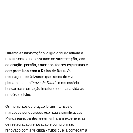
Durante as ministrações, a igreja foi desafiada a 
refletir sobre a necessidade de 
santificação, vida 
de oração, perdão, amor aos líderes espirituais e 
compromisso com o Reino de Deus
. As 
mensagens enfatizaram que, antes de viver 
plenamente um “
novo de Deus
”, é necessário 
buscar transformação interior e dedicar a vida ao 
propósito divino.
Os momentos de oração foram intensos e 
marcados por decisões espirituais significativas. 
Muitos participantes testemunharam experiências 
de restauração, renovação e compromisso 
renovado com a fé cristã - frutos que já começam a 