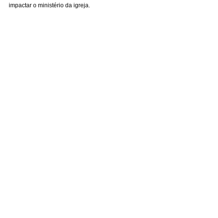
impactar o ministério da igreja.