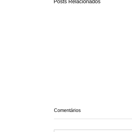
Posts Relacionados
Comentários