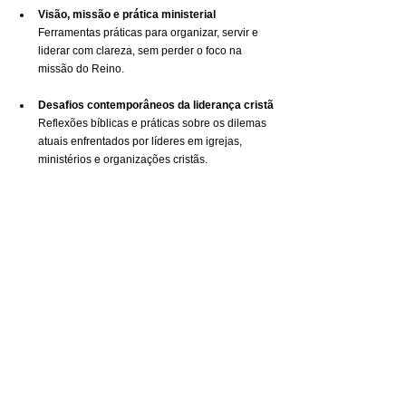
Visão, missão e prática ministerial
Ferramentas práticas para organizar, servir e 
liderar com clareza, sem perder o foco na 
missão do Reino.
Desafios contemporâneos da liderança cristã
Reflexões bíblicas e práticas sobre os dilemas 
atuais enfrentados por líderes em igrejas, 
ministérios e organizações cristãs.