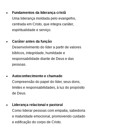
Fundamentos da liderança cristã
Uma liderança moldada pelo evangelho, 
centrada em Cristo, que integra caráter, 
espiritualidade e serviço.
Caráter antes da função
Desenvolvimento do líder a partir de valores 
bíblicos, integridade, humildade e 
responsabilidade diante de Deus e das 
pessoas.
Autoconhecimento e chamado
Compreensão do papel do líder, seus dons, 
limites e responsabilidades, à luz do propósito 
de Deus.
Liderança relacional e pastoral
Como liderar pessoas com empatia, sabedoria 
e maturidade emocional, promovendo cuidado 
e edificação do corpo de Cristo.