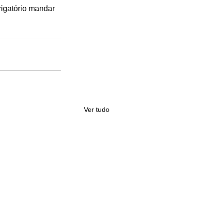
igatório mandar 
Ver tudo