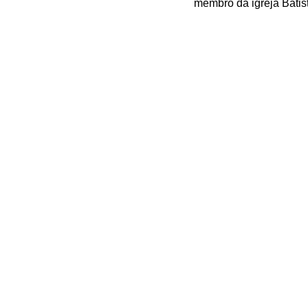
membro da igreja Batist