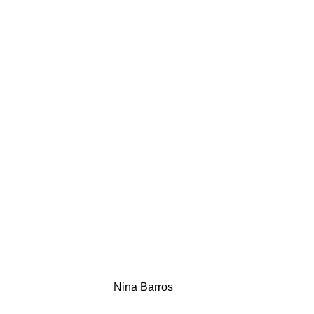
Nina Barros