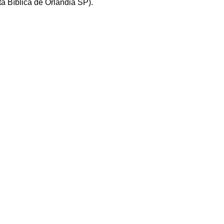
a Bíblica de Orlândia SP). 