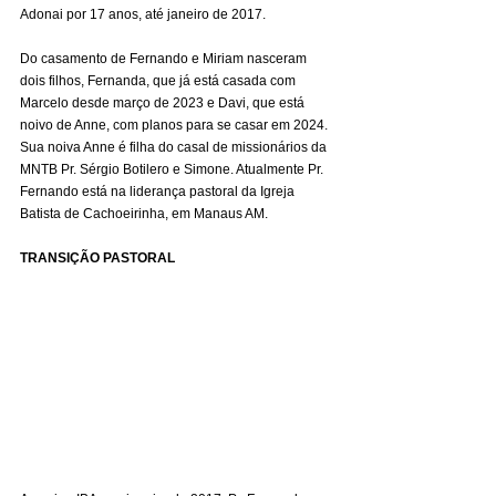
Adonai por 17 anos, até janeiro de 2017.
Do casamento de Fernando e Miriam nasceram 
dois filhos, Fernanda, que já está casada com 
Marcelo desde março de 2023 e Davi, que está 
noivo de Anne, com planos para se casar em 2024. 
Sua noiva Anne é filha do casal de missionários da 
MNTB Pr. Sérgio Botilero e Simone. Atualmente Pr. 
Fernando está na liderança pastoral da Igreja 
Batista de Cachoeirinha, em Manaus AM.
TRANSIÇÃO PASTORAL