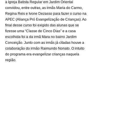
a Igreja Batista Regular em Jardim Oriental 
convidou, entre outras, as irmãs Maria do Carmo, 
Regina Reis e Ivone Dezasso para fazer o curso na 
APEC (Aliança Pró Evangelização de Crianças). Ao 
final desse curso foi exigido das alunas que se 
fizesse uma “Classe de Cinco Dias” e a casa 
escolhida foi a da irmã Mara no bairro Jardim 
Conceição. Junto com as irmãs já citadas houve a 
colaboração do irmão Raimundo Nonato. O intuito 
do programa era evangelizar crianças naquela 
região.