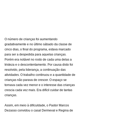
O número de crianças foi aumentando 
gradativamente e no último sábado da classe de 
cinco dias, o final do programa, estava marcado 
para ser a despedida para aquelas crianças. 
Porém era notável no rosto de cada uma delas a 
tristeza e o descontentamento. Por causa disto foi 
resolvido, pela liderança, a continuação das 
atividades. O trabalho continuou e a quantidade de 
crianças não parava de crescer. O espaço se 
tornava cada vez menor e o interesse das crianças 
crescia cada vez mais. Era difícil cuidar de tantas 
crianças.
Assim, em meio à dificuldade, o Pastor Marcos 
Dezasso convidou o casal Dermeval e Regina de 