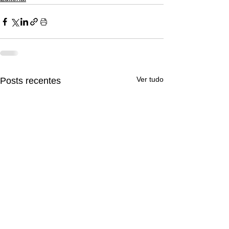
Ver tudo
Posts recentes