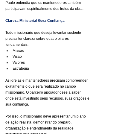
Paulo entendia que os mantenedores também 
participavam espiritualmente dos frutos da obra.
Clareza Ministerial Gera Confiança
Todo missionário que deseja levantar sustento 
precisa ter clareza sobre quatro pilares 
fundamentais:
Missão
Visão
Valores
Estratégia
As igrejas e mantenedores precisam compreender 
exatamente o que será realizado no campo 
missionário. O parceiro apoiador deseja saber 
onde está investindo seus recursos, suas orações e 
sua confiança.
Por isso, o missionário deve apresentar um plano 
de ação realista, demonstrando preparo, 
organização e entendimento da realidade 